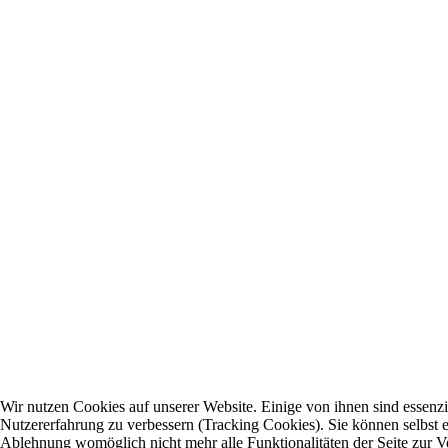
Wir nutzen Cookies auf unserer Website. Einige von ihnen sind essenzie
Nutzererfahrung zu verbessern (Tracking Cookies). Sie können selbst e
Ablehnung womöglich nicht mehr alle Funktionalitäten der Seite zur V