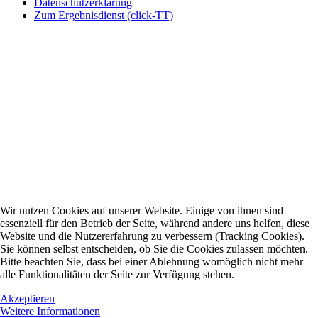
Datenschutzerklärung
Zum Ergebnisdienst (click-TT)
Wir nutzen Cookies auf unserer Website. Einige von ihnen sind
essenziell für den Betrieb der Seite, während andere uns helfen, diese
Website und die Nutzererfahrung zu verbessern (Tracking Cookies).
Sie können selbst entscheiden, ob Sie die Cookies zulassen möchten.
Bitte beachten Sie, dass bei einer Ablehnung womöglich nicht mehr
alle Funktionalitäten der Seite zur Verfügung stehen.
Akzeptieren
Weitere Informationen