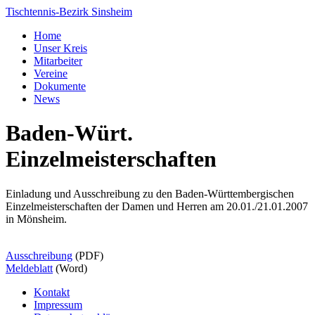
Tischtennis-Bezirk Sinsheim
Home
Unser Kreis
Mitarbeiter
Vereine
Dokumente
News
Baden-Würt.
Einzelmeisterschaften
Einladung und Ausschreibung zu den Baden-Württembergischen
Einzelmeisterschaften der Damen und Herren am 20.01./21.01.2007
in Mönsheim.
Ausschreibung
(PDF)
Meldeblatt
(Word)
Kontakt
Impressum